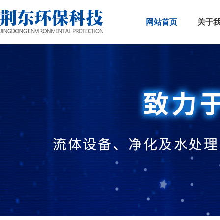
网站首页
关于