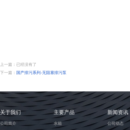
上一篇：已经没有了
下一篇：
国产排污系列-无阻塞排污泵
关于我们
主要产品
新闻资讯
公司简介
水箱
公司动态