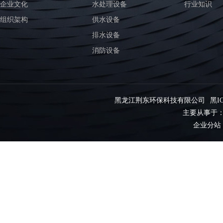
企业文化
水处理设备
行业知识
组织架构
供水设备
排水设备
消防设备
黑龙江荆东环保科技有限公司
黑IC
主要从事于
企业分站