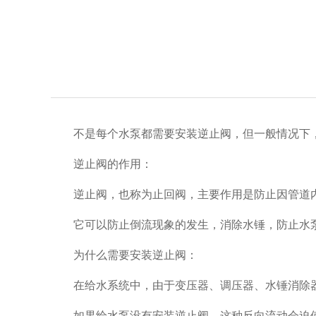
不是每个水泵都需要安装逆止阀，但一般情况下
逆止阀的作用：
逆止阀，也称为止回阀，主要作用是防止因管道内
它可以防止倒流现象的发生，消除水锤，防止水泵
为什么需要安装逆止阀：
在给水系统中，由于变压器、调压器、水锤消除器
如果给水泵没有安装逆止阀，这种反向流动会迫使