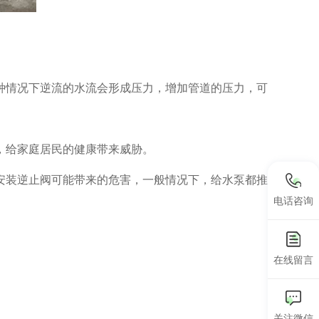
情况下逆流的水流会形成压力，增加管道的压力，可
，给家庭居民的健康带来威胁。
装逆止阀可能带来的危害，一般情况下，给水泵都推
电话咨询
在线留言
关注微信