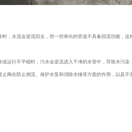
时，水流会逆流回去，而一些单向的管道不具备回流功能，这种
或运行不平稳时，污水会逆流进入干净的水管中，导致水污染
止阀在防止倒流、保护水泵和消除水锤等方面的作用，以及不安