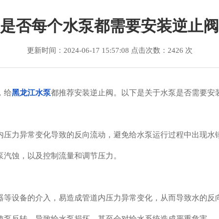
是否每个水泵都需要安装逆止阀
更新时间：2024-06-17 15:57:08 点击次数：2426 次
，给
黑龙江水泵
都推荐安装逆止阀。以下是关于水泵是否需要安
压力异常变化导致的反向流动，避免给水泵运行过程中出现水
汽蚀，以及控制流量和调节压力。
等设备的介入，易造成管道内压力异常变化，从而导致水的反
泵反转，导致给水泵损坏，甚至会对给水系统造成严重危害。