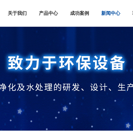
关于我们
产品中心
成功案例
新闻中心