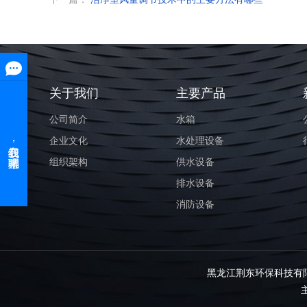
关于我们
主要产品
公司简介
水箱
企业文化
水处理设备
组织架构
供水设备
排水设备
消防设备
黑龙江荆东环保科技有