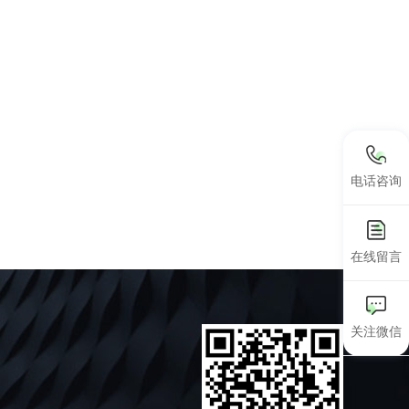
电话咨询
在线留言
关注微信