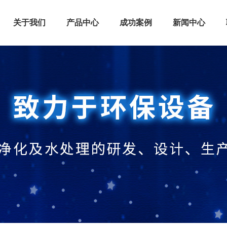
关于我们
产品中心
成功案例
新闻中心