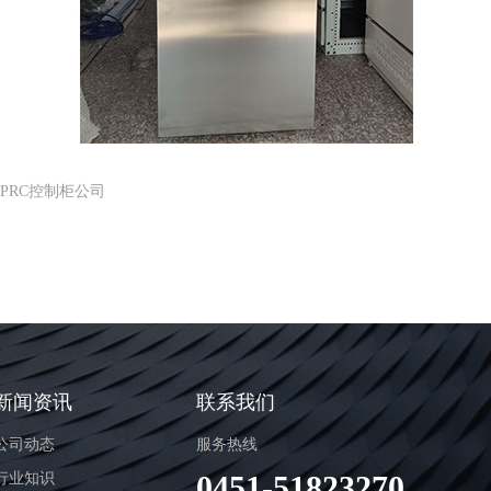
江PRC控制柜公司
新闻资讯
联系我们
公司动态
服务热线
0451-51823270
行业知识