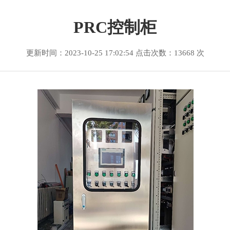
PRC控制柜
更新时间：2023-10-25 17:02:54 点击次数：13668 次