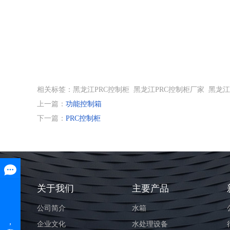
相关标签：黑龙江PRC控制柜 黑龙江PRC控制柜厂家 黑龙
上一篇：
功能控制箱
下一篇：
PRC控制柜
关于我们
主要产品
公司简介
水箱
企业文化
水处理设备