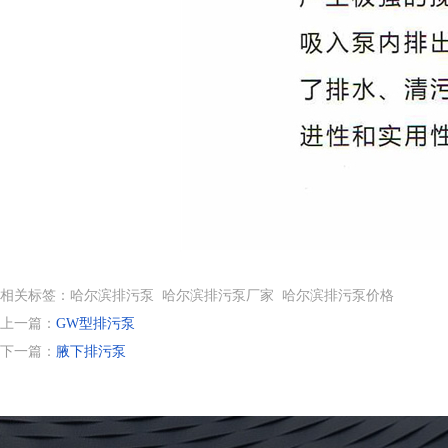
相关标签：哈尔滨排污泵 哈尔滨排污泵厂家 哈尔滨排污泵价格
上一篇：
GW型排污泵
下一篇：
腋下排污泵