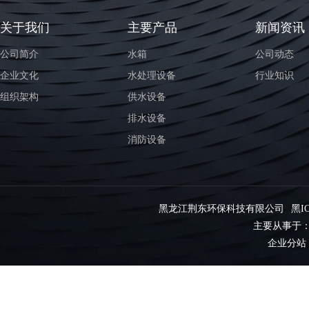
关于我们
主要产品
新闻资讯
公司简介
水箱
公司动态
企业文化
水处理设备
行业知识
组织架构
供水设备
排水设备
消防设备
黑龙江荆东环保科技有限公司
黑IC
主要从事于
企业分站