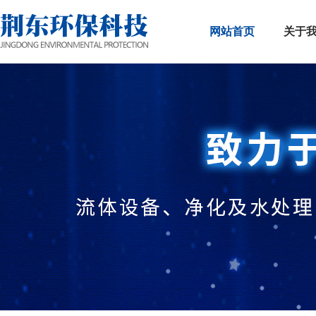
网站首页
关于