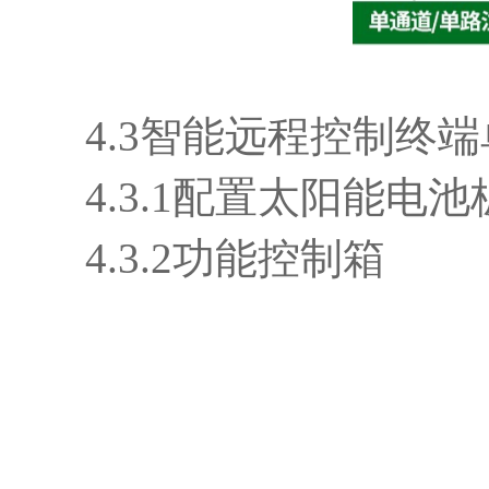
4.3智能远程控制终端单
4.3.1配置太阳能电
4.3.2功能控制箱