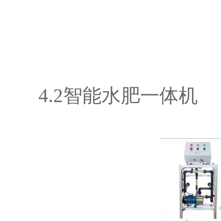
4.2智能水肥一体机