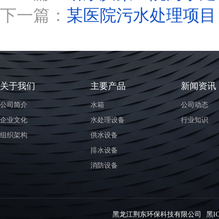
下一篇：
某医院污水处理项目
关于我们
主要产品
新闻资讯
公司简介
水箱
公司动态
企业文化
水处理设备
行业知识
组织架构
供水设备
排水设备
消防设备
黑龙江荆东环保科技有限公司
黑IC