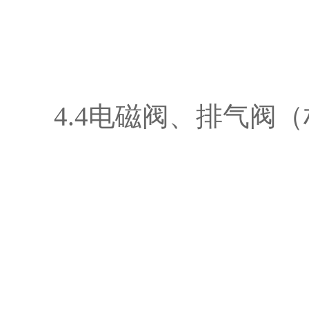
4.4电磁阀、排气阀（