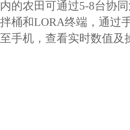
内的农田可通过5-8台协同
拌桶和LORA终端，通过
至手机，查看实时数值及