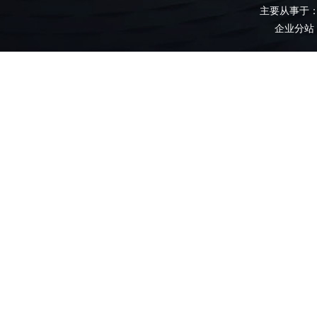
主要从事于
企业分站