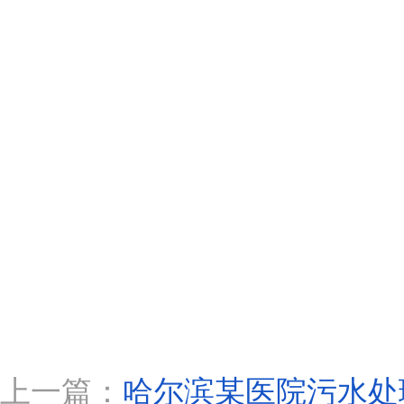
上一篇：
哈尔滨某医院污水处