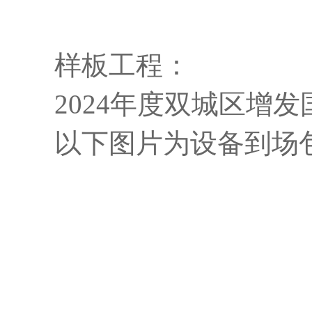
样板工程：
2024年度双城区增发
以下图片为设备到场包