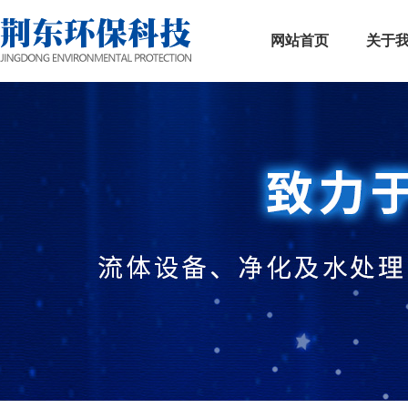
网站首页
关于