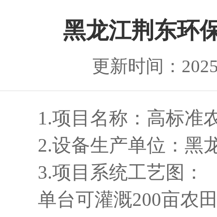
黑龙江荆东环
更新时间：2025-0
1.项目名称：高标准
2.设备生产单位：黑龙
3.项目系统工艺图：
单台可灌溉200亩农田