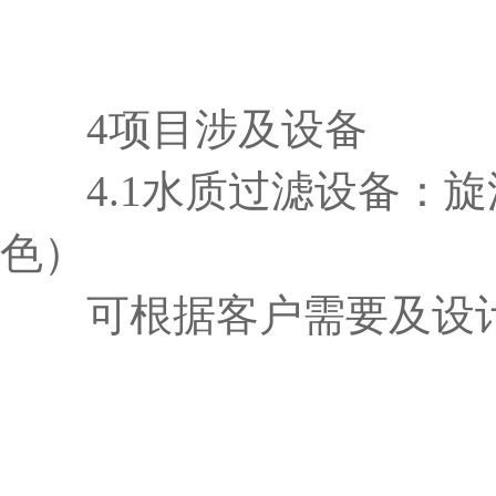
4项目涉及设备
4.1水质过滤设备：旋
色）
可根据客户需要及设计