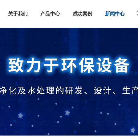
关于我们
产品中心
成功案例
新闻中心