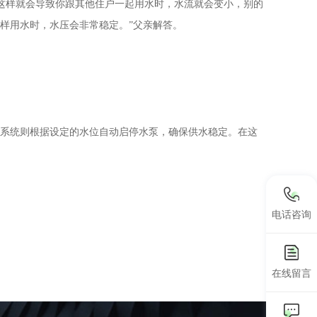
这样就会导致你跟其他住户一起用水时，水流就会变小，别的
样用水时，水压会非常稳定。”父亲解答。
制系统则根据设定的水位自动启停水泵，确保供水稳定。在这
电话咨询
在线留言