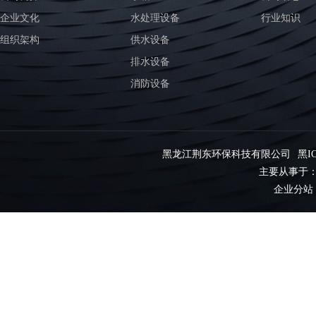
企业文化
水处理设备
行业知识
组织架构
供水设备
排水设备
消防设备
黑龙江荆东环保科技有限公司
黑IC
主要从事于
企业分站