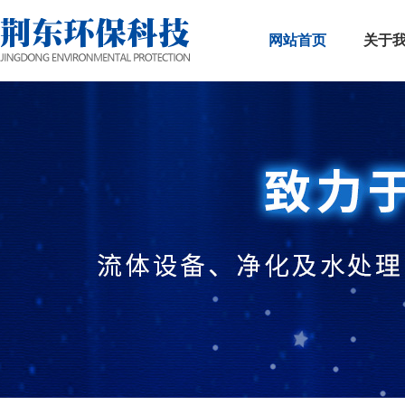
网站首页
关于