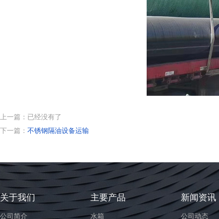
上一篇：已经没有了
下一篇：
不锈钢隔油设备运输
关于我们
主要产品
新闻资讯
公司简介
水箱
公司动态