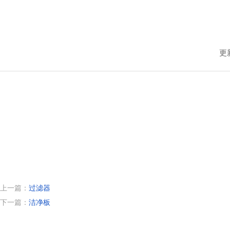
更新
上一篇：
过滤器
下一篇：
洁净板