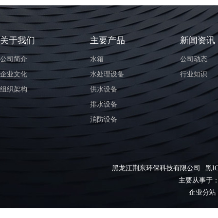
关于我们
主要产品
新闻资讯
公司简介
水箱
公司动态
企业文化
水处理设备
行业知识
组织架构
供水设备
排水设备
消防设备
黑龙江荆东环保科技有限公司
黑IC
主要从事于
企业分站